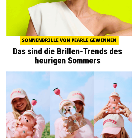
SONNENBRILLE VON PEARLE GEWINNEN
Das sind die Brillen-Trends des
heurigen Sommers