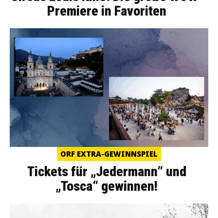
Premiere in Favoriten
ORF EXTRA-GEWINNSPIEL
Tickets für „Jedermann“ und
„Tosca“ gewinnen!