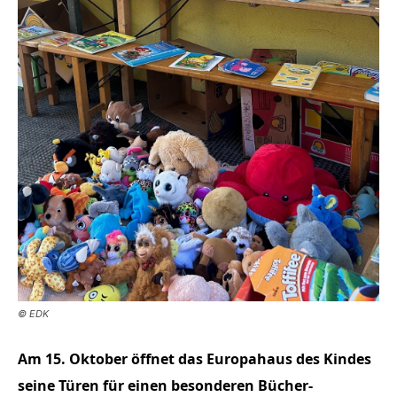
© EDK
Am 15. Oktober öffnet das Europahaus des Kindes
seine Türen für einen besonderen Bücher-