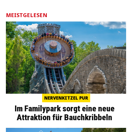
MEISTGELESEN
NERVENKITZEL PUR
Im Familypark sorgt eine neue
Attraktion für Bauchkribbeln