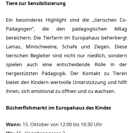
Tiere zur Sensibilisierung
Ein besonderes Highlight sind die „tierischen Co-
Pädagogen“, die den pädagogischen Alltag
bereichern. Die Tierfarm im Europahaus beherbergt
Lamas, Minischweine, Schafe und Ziegen. Diese
tierischen Begleiter sind nicht nur niedlich, sondern
spielen auch eine entscheidende Rolle in der
tiergestützten Pädagogik. Der Kontakt zu Tieren
bietet den Kindern wertvolle Unterstützung und hilft
ihnen, sich emotional zu öffnen und zu wachsen.
Bücherflohmarkt im Europahaus des Kindes
Wann:
15. Oktober von 12:00 bis 16:30 Uhr