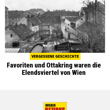
VERGESSENE GESCHICHTE
Favoriten und Ottakring waren die
Elendsviertel von Wien