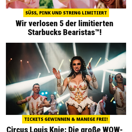
SÜSS, PINK UND STRENG LIMITIERT
Wir verlosen 5 der limitierten
Starbucks Bearistas™!
TICKETS GEWINNEN & MANEGE FREI!
Circus Louis Knie: Die große WOW-