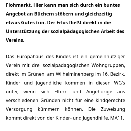
Flohmarkt. Hier kann man sich durch ein buntes
Angebot an Büchern stöbern und gleichzeitig
etwas Gutes tun. Der Erlös fließt direkt in die
Unterstützung der sozialpädagogischen Arbeit des
Vereins.
Das Europahaus des Kindes ist ein gemeinnütziger
Verein mit drei sozialpädagogischen Wohngruppen,
direkt im Grünen, am Wilhelminenberg im 16. Bezirk.
Kinder und Jugendliche kommen in diesen WG’s
unter, wenn sich Eltern und Angehörige aus
verschiedenen Gründen nicht für eine kindgerechte
Versorgung kümmern können. Die Zuweisung
kommt direkt von der Kinder- und Jugendhilfe, MA11.