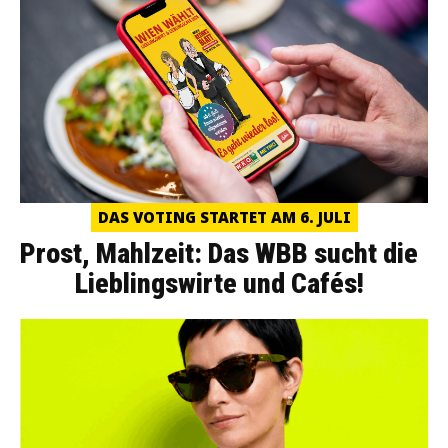
DAS VOTING STARTET AM 6. JULI
Prost, Mahlzeit: Das WBB sucht die
Lieblingswirte und Cafés!