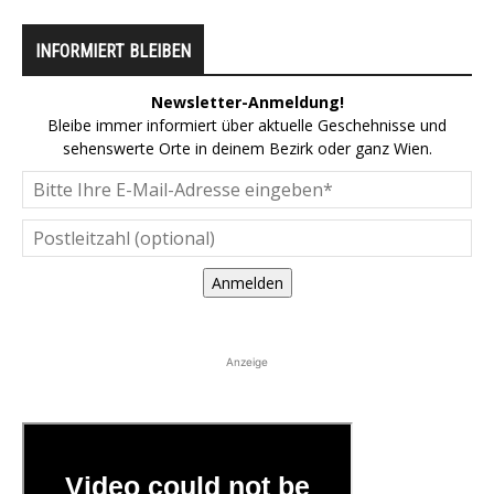
INFORMIERT BLEIBEN
Newsletter-Anmeldung!
Bleibe immer informiert über aktuelle Geschehnisse und
sehenswerte Orte in deinem Bezirk oder ganz Wien.
Anmelden
Anzeige