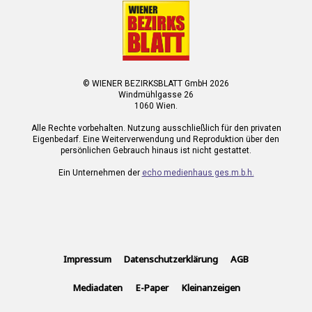
© WIENER BEZIRKSBLATT GmbH 2026
Windmühlgasse 26
1060 Wien.
Alle Rechte vorbehalten. Nutzung ausschließlich für den privaten
Eigenbedarf. Eine Weiterverwendung und Reproduktion über den
persönlichen Gebrauch hinaus ist nicht gestattet.
Ein Unternehmen der
echo medienhaus ges.m.b.h.
Impressum
Datenschutzerklärung
AGB
Mediadaten
E-Paper
Kleinanzeigen