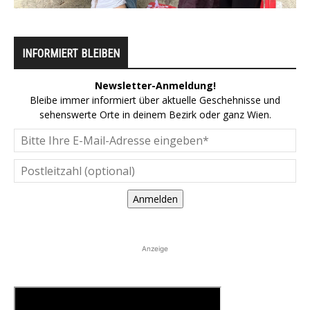
INFORMIERT BLEIBEN
Newsletter-Anmeldung!
Bleibe immer informiert über aktuelle Geschehnisse und
sehenswerte Orte in deinem Bezirk oder ganz Wien.
Anmelden
Anzeige