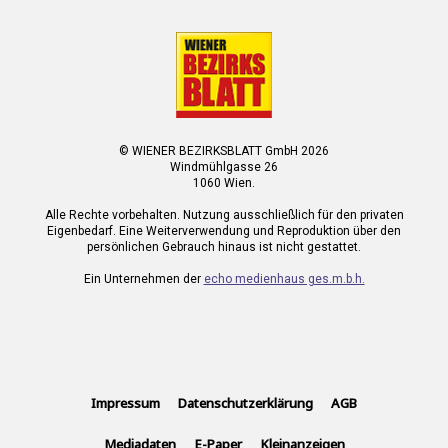
© WIENER BEZIRKSBLATT GmbH 2026
Windmühlgasse 26
1060 Wien.
Alle Rechte vorbehalten. Nutzung ausschließlich für den privaten
Eigenbedarf. Eine Weiterverwendung und Reproduktion über den
persönlichen Gebrauch hinaus ist nicht gestattet.
Ein Unternehmen der
echo medienhaus ges.m.b.h.
Impressum
Datenschutzerklärung
AGB
Mediadaten
E-Paper
Kleinanzeigen