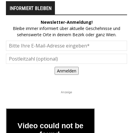
INFORMIERT BLEIBEN
Newsletter-Anmeldung!
Bleibe immer informiert über aktuelle Geschehnisse und
sehenswerte Orte in deinem Bezirk oder ganz Wien.
Anmelden
Anzeige