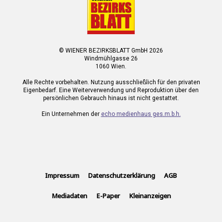
© WIENER BEZIRKSBLATT GmbH 2026
Windmühlgasse 26
1060 Wien.
Alle Rechte vorbehalten. Nutzung ausschließlich für den privaten
Eigenbedarf. Eine Weiterverwendung und Reproduktion über den
persönlichen Gebrauch hinaus ist nicht gestattet.
Ein Unternehmen der
echo medienhaus ges.m.b.h.
Impressum
Datenschutzerklärung
AGB
Mediadaten
E-Paper
Kleinanzeigen