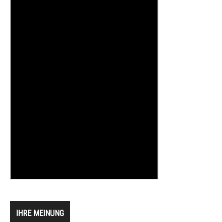
IHRE MEINUNG