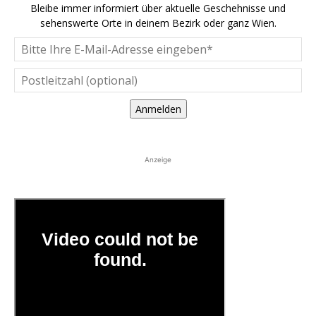
Bleibe immer informiert über aktuelle Geschehnisse und
sehenswerte Orte in deinem Bezirk oder ganz Wien.
Anmelden
Anzeige