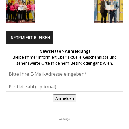
INFORMIERT BLEIBEN
Newsletter-Anmeldung!
Bleibe immer informiert über aktuelle Geschehnisse und
sehenswerte Orte in deinem Bezirk oder ganz Wien.
Anmelden
Anzeige