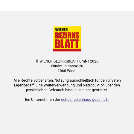
© WIENER BEZIRKSBLATT GmbH 2026
Windmühlgasse 26
1060 Wien.
Alle Rechte vorbehalten. Nutzung ausschließlich für den privaten
Eigenbedarf. Eine Weiterverwendung und Reproduktion über den
persönlichen Gebrauch hinaus ist nicht gestattet.
Ein Unternehmen der
echo medienhaus ges.m.b.h.