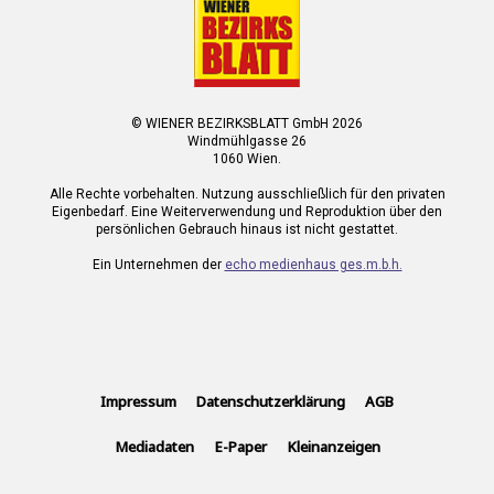
© WIENER BEZIRKSBLATT GmbH 2026
Windmühlgasse 26
1060 Wien.
Alle Rechte vorbehalten. Nutzung ausschließlich für den privaten
Eigenbedarf. Eine Weiterverwendung und Reproduktion über den
persönlichen Gebrauch hinaus ist nicht gestattet.
Ein Unternehmen der
echo medienhaus ges.m.b.h.
Impressum
Datenschutzerklärung
AGB
Mediadaten
E-Paper
Kleinanzeigen