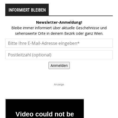
INFORMIERT BLEIBEN
Newsletter-Anmeldung!
Bleibe immer informiert über aktuelle Geschehnisse und
sehenswerte Orte in deinem Bezirk oder ganz Wien.
Anmelden
Anzeige