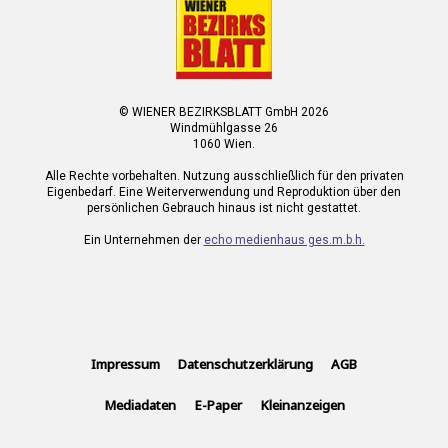
© WIENER BEZIRKSBLATT GmbH 2026
Windmühlgasse 26
1060 Wien.
Alle Rechte vorbehalten. Nutzung ausschließlich für den privaten
Eigenbedarf. Eine Weiterverwendung und Reproduktion über den
persönlichen Gebrauch hinaus ist nicht gestattet.
Ein Unternehmen der
echo medienhaus ges.m.b.h.
Impressum
Datenschutzerklärung
AGB
Mediadaten
E-Paper
Kleinanzeigen