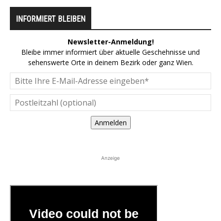
INFORMIERT BLEIBEN
Newsletter-Anmeldung!
Bleibe immer informiert über aktuelle Geschehnisse und
sehenswerte Orte in deinem Bezirk oder ganz Wien.
Anmelden
Anzeige