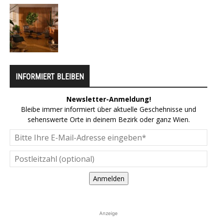
INFORMIERT BLEIBEN
Newsletter-Anmeldung!
Bleibe immer informiert über aktuelle Geschehnisse und
sehenswerte Orte in deinem Bezirk oder ganz Wien.
Anmelden
Anzeige