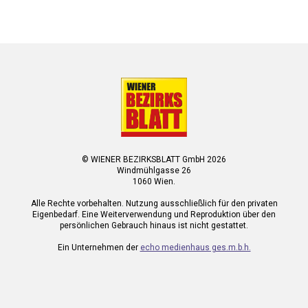
© WIENER BEZIRKSBLATT GmbH 2026
Windmühlgasse 26
1060 Wien.
Alle Rechte vorbehalten. Nutzung ausschließlich für den privaten
Eigenbedarf. Eine Weiterverwendung und Reproduktion über den
persönlichen Gebrauch hinaus ist nicht gestattet.
Ein Unternehmen der
echo medienhaus ges.m.b.h.