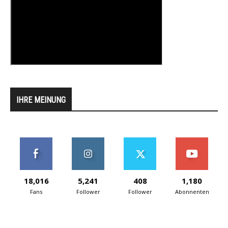
IHRE MEINUNG
18,016
5,241
408
1,180
Fans
Follower
Follower
Abonnenten