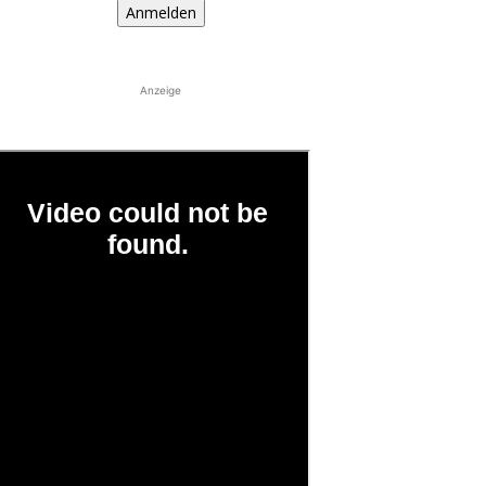
Anmelden
Anzeige