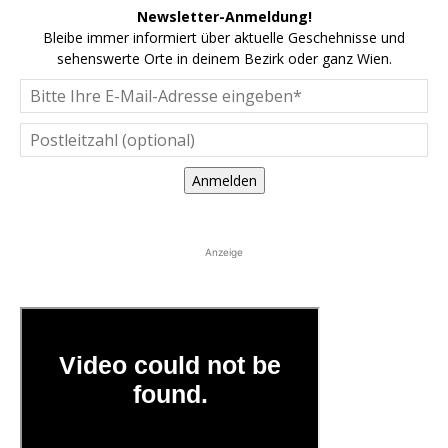
Newsletter-Anmeldung!
Bleibe immer informiert über aktuelle Geschehnisse und
sehenswerte Orte in deinem Bezirk oder ganz Wien.
Anmelden
Anzeige