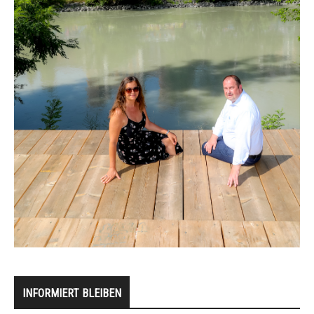
INFORMIERT BLEIBEN