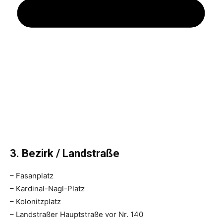
3. Bezirk / Landstraße
– Fasanplatz
– Kardinal-Nagl-Platz
– Kolonitzplatz
– Landstraßer Hauptstraße vor Nr. 140