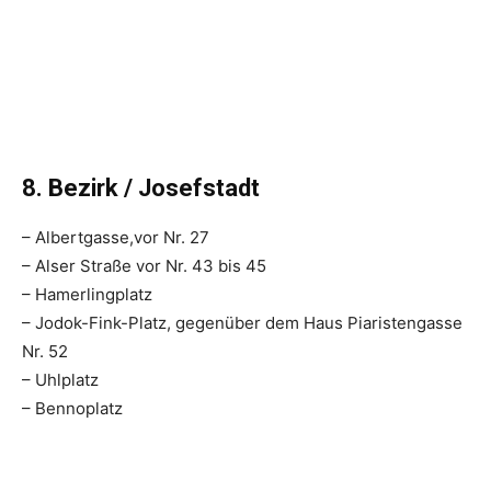
8. Bezirk / Josefstadt
– Albertgasse,vor Nr. 27
– Alser Straße vor Nr. 43 bis 45
– Hamerlingplatz
– Jodok-Fink-Platz, gegenüber dem Haus Piaristengasse
Nr. 52
– Uhlplatz
– Bennoplatz