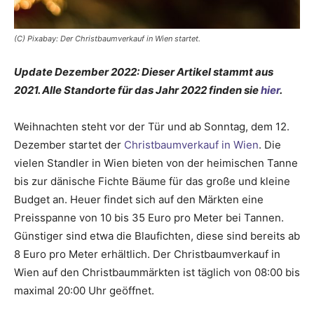
(C) Pixabay: Der Christbaumverkauf in Wien startet.
Update Dezember 2022: Dieser Artikel stammt aus
2021. Alle Standorte für das Jahr 2022 finden sie
hier
.
Weihnachten steht vor der Tür und ab Sonntag, dem 12.
Dezember startet der
Christbaumverkauf in Wien
. Die
vielen Standler in Wien bieten von der heimischen Tanne
bis zur dänische Fichte Bäume für das große und kleine
Budget an. Heuer findet sich auf den Märkten eine
Preisspanne von 10 bis 35 Euro pro Meter bei Tannen.
Günstiger sind etwa die Blaufichten, diese sind bereits ab
8 Euro pro Meter erhältlich. Der Christbaumverkauf in
Wien auf den Christbaummärkten ist täglich von 08:00 bis
maximal 20:00 Uhr geöffnet.