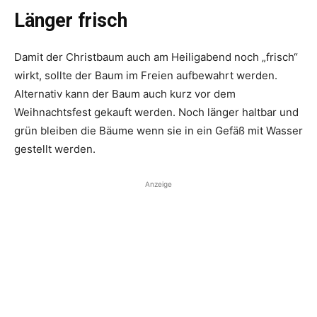
Länger frisch
Damit der Christbaum auch am Heiligabend noch „frisch“
wirkt, sollte der Baum im Freien aufbewahrt werden.
Alternativ kann der Baum auch kurz vor dem
Weihnachtsfest gekauft werden. Noch länger haltbar und
grün bleiben die Bäume wenn sie in ein Gefäß mit Wasser
gestellt werden.
Anzeige