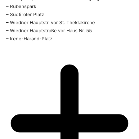
– Rubenspark
– Südtiroler Platz
– Wiedner Hauptstr. vor St. Theklakirche
– Wiedner Hauptstraße vor Haus Nr. 55
– Irene-Harand-Platz