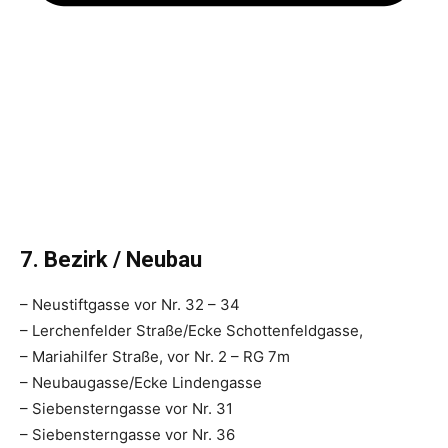
7. Bezirk / Neubau
– Neustiftgasse vor Nr. 32 – 34
– Lerchenfelder Straße/Ecke Schottenfeldgasse,
– Mariahilfer Straße, vor Nr. 2 – RG 7m
– Neubaugasse/Ecke Lindengasse
– Siebensterngasse vor Nr. 31
– Siebensterngasse vor Nr. 36