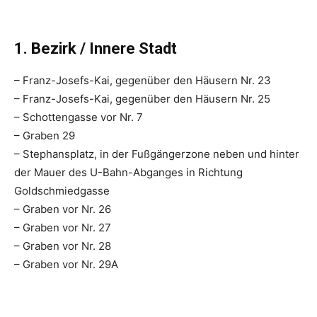
1. Bezirk / Innere Stadt
– Franz-Josefs-Kai, gegenüber den Häusern Nr. 23
– Franz-Josefs-Kai, gegenüber den Häusern Nr. 25
– Schottengasse vor Nr. 7
– Graben 29
– Stephansplatz, in der Fußgängerzone neben und hinter
der Mauer des U-Bahn-Abganges in Richtung
Goldschmiedgasse
– Graben vor Nr. 26
– Graben vor Nr. 27
– Graben vor Nr. 28
– Graben vor Nr. 29A