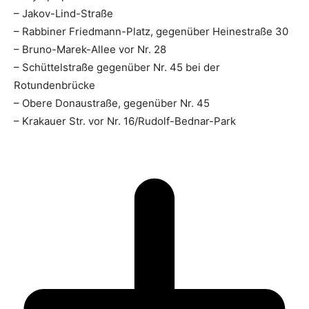
– Jakov-Lind-Straße
– Rabbiner Friedmann-Platz, gegenüber Heinestraße 30
– Bruno-Marek-Allee vor Nr. 28
– Schüttelstraße gegenüber Nr. 45 bei der
Rotundenbrücke
– Obere Donaustraße, gegenüber Nr. 45
– Krakauer Str. vor Nr. 16/Rudolf-Bednar-Park