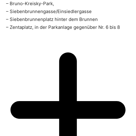
– Bruno-Kreisky-Park,
– Siebenbrunnengasse/Einsiedlergasse
– Siebenbrunnenplatz hinter dem Brunnen
– Zentaplatz, in der Parkanlage gegenüber Nr. 6 bis 8