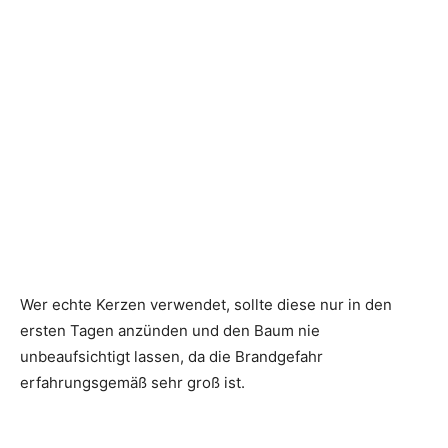
Wer echte Kerzen verwendet, sollte diese nur in den
ersten Tagen anzünden und den Baum nie
unbeaufsichtigt lassen, da die Brandgefahr
erfahrungsgemäß sehr groß ist.