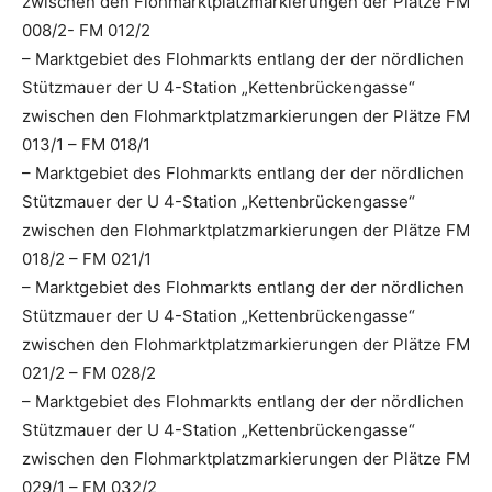
zwischen den Flohmarktplatzmarkierungen der Plätze FM
008/2- FM 012/2
– Marktgebiet des Flohmarkts entlang der der nördlichen
Stützmauer der U 4-Station „Kettenbrückengasse“
zwischen den Flohmarktplatzmarkierungen der Plätze FM
013/1 – FM 018/1
– Marktgebiet des Flohmarkts entlang der der nördlichen
Stützmauer der U 4-Station „Kettenbrückengasse“
zwischen den Flohmarktplatzmarkierungen der Plätze FM
018/2 – FM 021/1
– Marktgebiet des Flohmarkts entlang der der nördlichen
Stützmauer der U 4-Station „Kettenbrückengasse“
zwischen den Flohmarktplatzmarkierungen der Plätze FM
021/2 – FM 028/2
– Marktgebiet des Flohmarkts entlang der der nördlichen
Stützmauer der U 4-Station „Kettenbrückengasse“
zwischen den Flohmarktplatzmarkierungen der Plätze FM
029/1 – FM 032/2