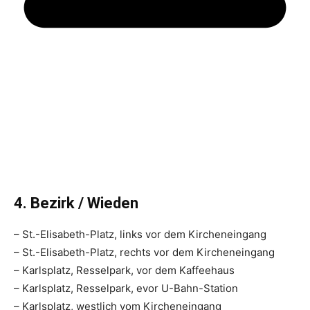
4. Bezirk / Wieden
– St.-Elisabeth-Platz, links vor dem Kircheneingang
– St.-Elisabeth-Platz, rechts vor dem Kircheneingang
– Karlsplatz, Resselpark, vor dem Kaffeehaus
– Karlsplatz, Resselpark, evor U-Bahn-Station
– Karlsplatz, westlich vom Kircheneingang