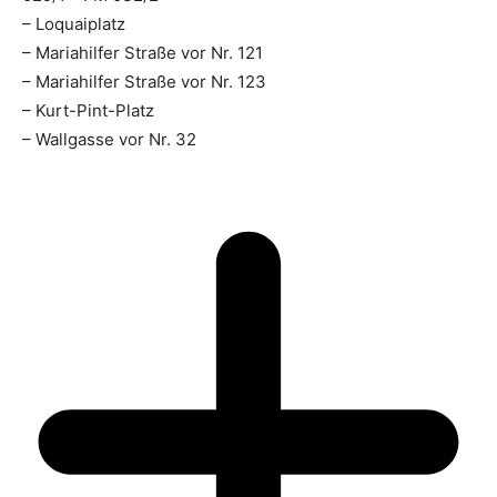
– Loquaiplatz
– Mariahilfer Straße vor Nr. 121
– Mariahilfer Straße vor Nr. 123
– Kurt-Pint-Platz
– Wallgasse vor Nr. 32