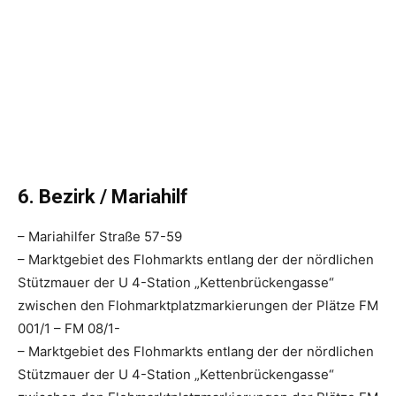
6. Bezirk / Mariahilf
– Mariahilfer Straße 57-59
– Marktgebiet des Flohmarkts entlang der der nördlichen
Stützmauer der U 4-Station „Kettenbrückengasse“
zwischen den Flohmarktplatzmarkierungen der Plätze FM
001/1 – FM 08/1-
– Marktgebiet des Flohmarkts entlang der der nördlichen
Stützmauer der U 4-Station „Kettenbrückengasse“