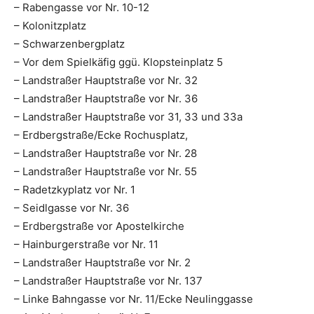
– Rabengasse vor Nr. 10-12
– Kolonitzplatz
– Schwarzenbergplatz
– Vor dem Spielkäfig ggü. Klopsteinplatz 5
– Landstraßer Hauptstraße vor Nr. 32
– Landstraßer Hauptstraße vor Nr. 36
– Landstraßer Hauptstraße vor 31, 33 und 33a
– Erdbergstraße/Ecke Rochusplatz,
– Landstraßer Hauptstraße vor Nr. 28
– Landstraßer Hauptstraße vor Nr. 55
– Radetzkyplatz vor Nr. 1
– Seidlgasse vor Nr. 36
– Erdbergstraße vor Apostelkirche
– Hainburgerstraße vor Nr. 11
– Landstraßer Hauptstraße vor Nr. 2
– Landstraßer Hauptstraße vor Nr. 137
– Linke Bahngasse vor Nr. 11/Ecke Neulinggasse