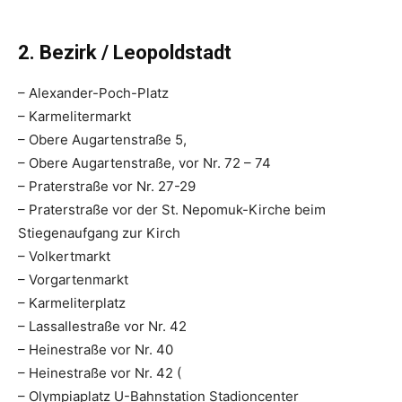
2. Bezirk / Leopoldstadt
– Alexander-Poch-Platz
– Karmelitermarkt
– Obere Augartenstraße 5,
– Obere Augartenstraße, vor Nr. 72 – 74
– Praterstraße vor Nr. 27-29
– Praterstraße vor der St. Nepomuk-Kirche beim
Stiegenaufgang zur Kirch
– Volkertmarkt
– Vorgartenmarkt
– Karmeliterplatz
– Lassallestraße vor Nr. 42
– Heinestraße vor Nr. 40
– Heinestraße vor Nr. 42 (
– Olympiaplatz U-Bahnstation Stadioncenter