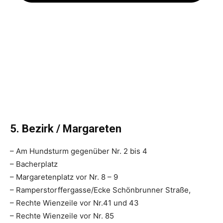
5. Bezirk / Margareten
– Am Hundsturm gegenüber Nr. 2 bis 4
– Bacherplatz
– Margaretenplatz vor Nr. 8 – 9
– Ramperstorffergasse/Ecke Schönbrunner Straße,
– Rechte Wienzeile vor Nr.41 und 43
– Rechte Wienzeile vor Nr. 85