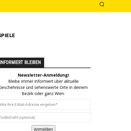
PIELE
INFORMIERT BLEIBEN
Newsletter-Anmeldung!
Bleibe immer informiert über aktuelle
Geschehnisse und sehenswerte Orte in deinem
Bezirk oder ganz Wien.
Anmelden