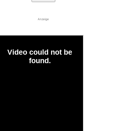
Anzeige