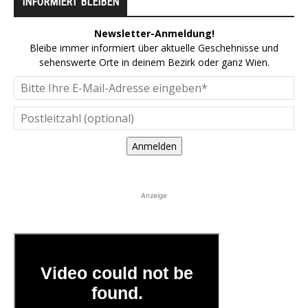
INFORMIERT BLEIBEN
Newsletter-Anmeldung!
Bleibe immer informiert über aktuelle Geschehnisse und
sehenswerte Orte in deinem Bezirk oder ganz Wien.
Anmelden
Anzeige