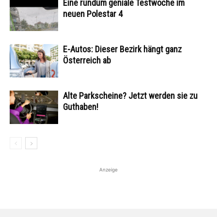
Eine rundum geniale Testwoche im
neuen Polestar 4
E-Autos: Dieser Bezirk hängt ganz
Österreich ab
Alte Parkscheine? Jetzt werden sie zu
Guthaben!
Anzeige