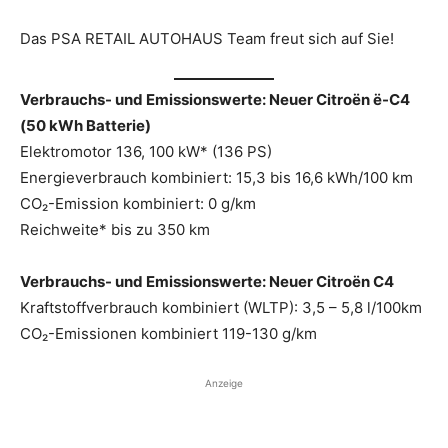
Das PSA RETAIL AUTOHAUS Team freut sich auf Sie!
Verbrauchs- und Emissionswerte: Neuer Citroën ë-C4
(50 kWh Batterie)
Elektromotor 136, 100 kW* (136 PS)
Energieverbrauch kombiniert: 15,3 bis 16,6 kWh/100 km
CO₂-Emission kombiniert: 0 g/km
Reichweite* bis zu 350 km
Verbrauchs- und Emissionswerte: Neuer Citroën C4
Kraftstoffverbrauch kombiniert (WLTP): 3,5 – 5,8 l/100km
CO₂-Emissionen kombiniert 119-130 g/km
Anzeige