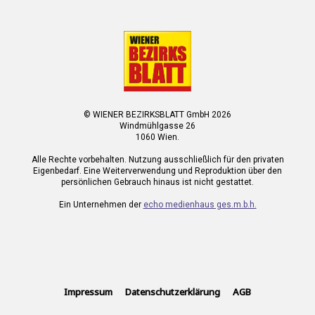
© WIENER BEZIRKSBLATT GmbH 2026
Windmühlgasse 26
1060 Wien.
Alle Rechte vorbehalten. Nutzung ausschließlich für den privaten
Eigenbedarf. Eine Weiterverwendung und Reproduktion über den
persönlichen Gebrauch hinaus ist nicht gestattet.
Ein Unternehmen der
echo medienhaus ges.m.b.h.
Impressum
Datenschutzerklärung
AGB