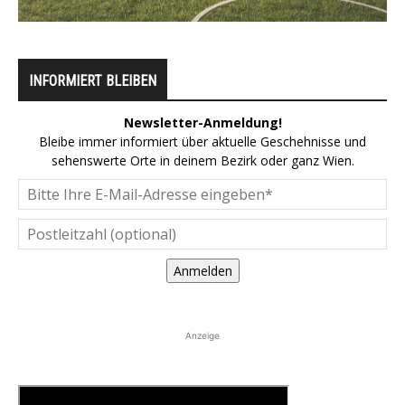
INFORMIERT BLEIBEN
Newsletter-Anmeldung!
Bleibe immer informiert über aktuelle Geschehnisse und
sehenswerte Orte in deinem Bezirk oder ganz Wien.
Anmelden
Anzeige