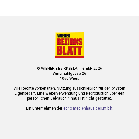
© WIENER BEZIRKSBLATT GmbH 2026
Windmühlgasse 26
1060 Wien.
Alle Rechte vorbehalten. Nutzung ausschließlich für den privaten
Eigenbedarf. Eine Weiterverwendung und Reproduktion über den
persönlichen Gebrauch hinaus ist nicht gestattet.
Ein Unternehmen der
echo medienhaus ges.m.b.h.