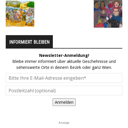
INFORMIERT BLEIBEN
Newsletter-Anmeldung!
Bleibe immer informiert über aktuelle Geschehnisse und
sehenswerte Orte in deinem Bezirk oder ganz Wien.
Anmelden
Anzeige