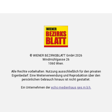
© WIENER BEZIRKSBLATT GmbH 2026
Windmühlgasse 26
1060 Wien.
Alle Rechte vorbehalten. Nutzung ausschließlich für den privaten
Eigenbedarf. Eine Weiterverwendung und Reproduktion über den
persönlichen Gebrauch hinaus ist nicht gestattet.
Ein Unternehmen der
echo medienhaus ges.m.b.h.