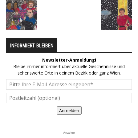
INFORMIERT BLEIBEN
Newsletter-Anmeldung!
Bleibe immer informiert über aktuelle Geschehnisse und
sehenswerte Orte in deinem Bezirk oder ganz Wien.
Anmelden
Anzeige