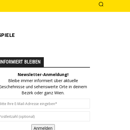
PIELE
INFORMIERT BLEIBEN
Newsletter-Anmeldung!
Bleibe immer informiert über aktuelle
Geschehnisse und sehenswerte Orte in deinem
Bezirk oder ganz Wien.
Anmelden