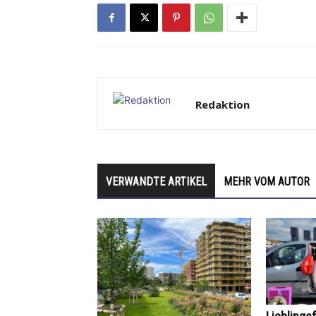
Redaktion
VERWANDTE ARTIKEL
MEHR VOM AUTOR