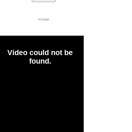
Anzeige