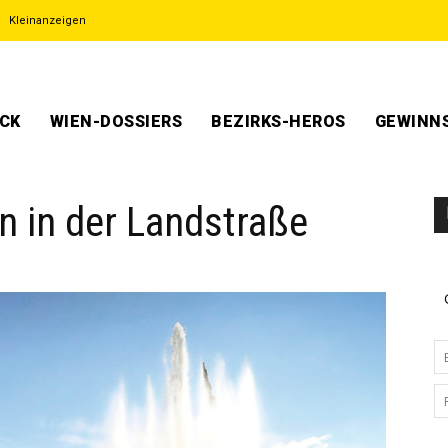
Kleinanzeigen
ECK
WIEN-DOSSIERS
BEZIRKS-HEROS
GEWINNS
 in der Landstraße