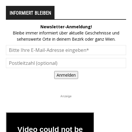
INFORMIERT BLEIBEN
Newsletter-Anmeldung!
Bleibe immer informiert über aktuelle Geschehnisse und
sehenswerte Orte in deinem Bezirk oder ganz Wien.
Anmelden
Anzeige