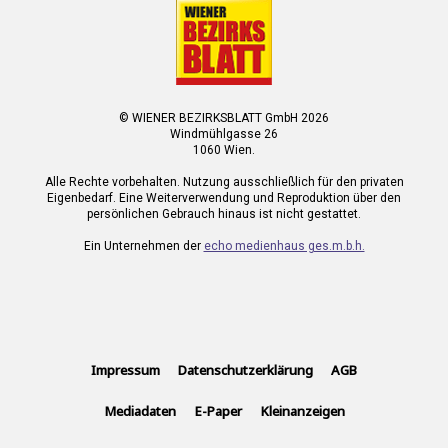
© WIENER BEZIRKSBLATT GmbH 2026
Windmühlgasse 26
1060 Wien.
Alle Rechte vorbehalten. Nutzung ausschließlich für den privaten
Eigenbedarf. Eine Weiterverwendung und Reproduktion über den
persönlichen Gebrauch hinaus ist nicht gestattet.
Ein Unternehmen der
echo medienhaus ges.m.b.h.
Impressum
Datenschutzerklärung
AGB
Mediadaten
E-Paper
Kleinanzeigen