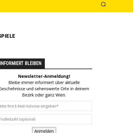
PIELE
INFORMIERT BLEIBEN
Newsletter-Anmeldung!
Bleibe immer informiert über aktuelle
Geschehnisse und sehenswerte Orte in deinem
Bezirk oder ganz Wien.
Anmelden