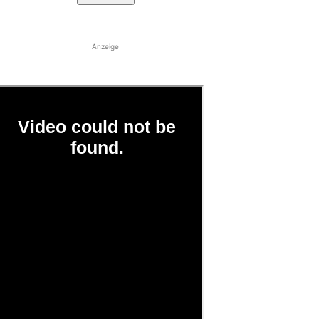
Anzeige