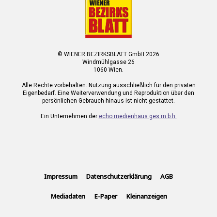
© WIENER BEZIRKSBLATT GmbH 2026
Windmühlgasse 26
1060 Wien.
Alle Rechte vorbehalten. Nutzung ausschließlich für den privaten
Eigenbedarf. Eine Weiterverwendung und Reproduktion über den
persönlichen Gebrauch hinaus ist nicht gestattet.
Ein Unternehmen der
echo medienhaus ges.m.b.h.
Impressum
Datenschutzerklärung
AGB
Mediadaten
E-Paper
Kleinanzeigen