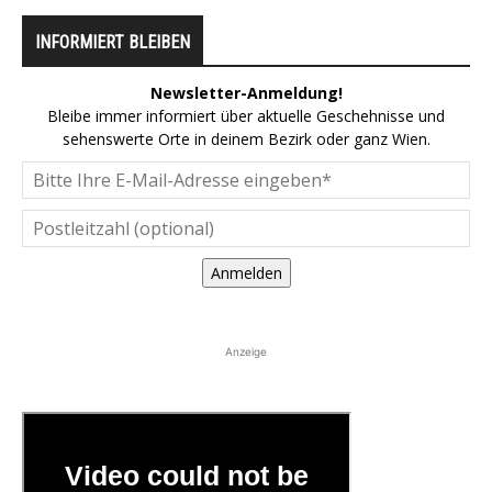
INFORMIERT BLEIBEN
Newsletter-Anmeldung!
Bleibe immer informiert über aktuelle Geschehnisse und
sehenswerte Orte in deinem Bezirk oder ganz Wien.
Anmelden
Anzeige