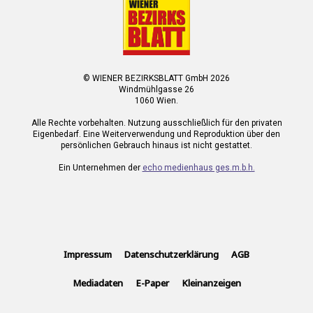
© WIENER BEZIRKSBLATT GmbH 2026
Windmühlgasse 26
1060 Wien.
Alle Rechte vorbehalten. Nutzung ausschließlich für den privaten
Eigenbedarf. Eine Weiterverwendung und Reproduktion über den
persönlichen Gebrauch hinaus ist nicht gestattet.
Ein Unternehmen der
echo medienhaus ges.m.b.h.
Impressum
Datenschutzerklärung
AGB
Mediadaten
E-Paper
Kleinanzeigen