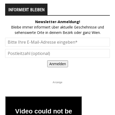
INFORMIERT BLEIBEN
Newsletter-Anmeldung!
Bleibe immer informiert über aktuelle Geschehnisse und
sehenswerte Orte in deinem Bezirk oder ganz Wien.
Anmelden
Anzeige