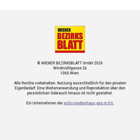
© WIENER BEZIRKSBLATT GmbH 2026
Windmühlgasse 26
1060 Wien.
Alle Rechte vorbehalten. Nutzung ausschließlich für den privaten
Eigenbedarf. Eine Weiterverwendung und Reproduktion über den
persönlichen Gebrauch hinaus ist nicht gestattet.
Ein Unternehmen der
echo medienhaus ges.m.b.h.