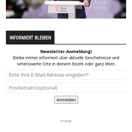
INFORMIERT BLEIBEN
Newsletter-Anmeldung!
Bleibe immer informiert über aktuelle Geschehnisse und
sehenswerte Orte in deinem Bezirk oder ganz Wien.
Anmelden
Anzeige