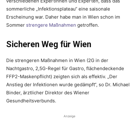
verschiedenen Expertinnen und Experten, dass das
sommerliche „Infektionsplateau“ eine saisonale
Erscheinung war. Daher habe man in Wien schon im
Sommer
strengere Maßnahmen
getroffen.
Sicheren Weg für Wien
Die strengeren Maßnahmen in Wien (2G in der
Nachtgastro, 2,5G-Regel für Gastro, flächendeckende
FFP2-Maskenpflicht) zeigten sich als effektiv. „Der
Anstieg der Infektionen wurde gedämpft“, so Dr. Michael
Binder, ärztlicher Direktor des Wiener
Gesundheitsverbunds.
Anzeige