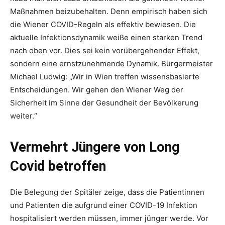
Maßnahmen beizubehalten. Denn empirisch haben sich
die Wiener COVID-Regeln als effektiv bewiesen. Die
aktuelle Infektionsdynamik weiße einen starken Trend
nach oben vor. Dies sei kein vorübergehender Effekt,
sondern eine ernstzunehmende Dynamik. Bürgermeister
Michael Ludwig: „Wir in Wien treffen wissensbasierte
Entscheidungen. Wir gehen den Wiener Weg der
Sicherheit im Sinne der Gesundheit der Bevölkerung
weiter.“
Vermehrt Jüngere von Long
Covid betroffen
Die Belegung der Spitäler zeige, dass die Patientinnen
und Patienten die aufgrund einer COVID-19 Infektion
hospitalisiert werden müssen, immer jünger werde. Vor