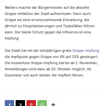
Weiters machte der Bürgermeister auf die aktuelle
Grippe-Imfaktion der Stadt aufmerksam. Denn auch
Grippe sei eine ernstzunehmende Erkrankung, die
jährlich zu Hospitalisierungen und Todesfällen führen
kann. Der beste Schutz gegen die Influenza ist eine
Impfung.
Die Stadt hat mit der letztjährigen gratis
Grippe-Impfung
die Impfquote gegen Grippe von 8% auf 25% gesteigert.
Die kostenlose Grippe-Impfung startet ab 2. November,
Anmeldungen sind dazu ab 25. Oktober möglich. Ab
Dezember soll auch wieder die Impfbim fahren.