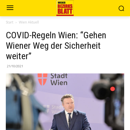
Start
Wien Aktuell
COVID-Regeln Wien: “Gehen
Wiener Weg der Sicherheit
weiter”
21/10/2021