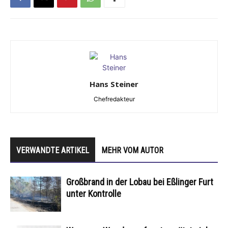
Hans Steiner
Chefredakteur
VERWANDTE ARTIKEL
MEHR VOM AUTOR
Großbrand in der Lobau bei Eßlinger Furt
unter Kontrolle