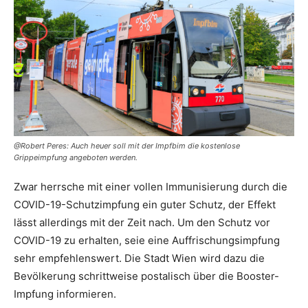
@Robert Peres: Auch heuer soll mit der Impfbim die kostenlose
Grippeimpfung angeboten werden.
Zwar herrsche mit einer vollen Immunisierung durch die
COVID-19-Schutzimpfung ein guter Schutz, der Effekt
lässt allerdings mit der Zeit nach. Um den Schutz vor
COVID-19 zu erhalten, seie eine Auffrischungsimpfung
sehr empfehlenswert. Die Stadt Wien wird dazu die
Bevölkerung schrittweise postalisch über die Booster-
Impfung informieren.