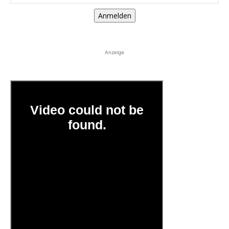
Anmelden
Anzeige