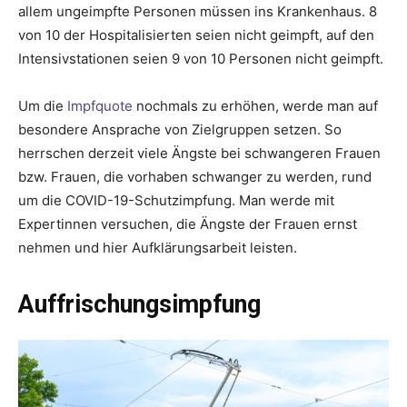
allem ungeimpfte Personen müssen ins Krankenhaus. 8
von 10 der Hospitalisierten seien nicht geimpft, auf den
Intensivstationen seien 9 von 10 Personen nicht geimpft.
Um die
Impfquote
nochmals zu erhöhen, werde man auf
besondere Ansprache von Zielgruppen setzen. So
herrschen derzeit viele Ängste bei schwangeren Frauen
bzw. Frauen, die vorhaben schwanger zu werden, rund
um die COVID-19-Schutzimpfung. Man werde mit
Expertinnen versuchen, die Ängste der Frauen ernst
nehmen und hier Aufklärungsarbeit leisten.
Auffrischungsimpfung