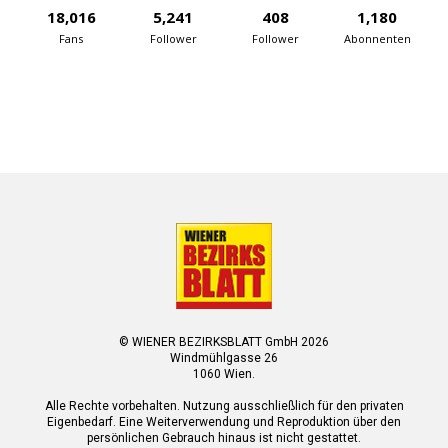
18,016
5,241
408
1,180
Fans
Follower
Follower
Abonnenten
© WIENER BEZIRKSBLATT GmbH 2026
Windmühlgasse 26
1060 Wien.
Alle Rechte vorbehalten. Nutzung ausschließlich für den privaten
Eigenbedarf. Eine Weiterverwendung und Reproduktion über den
persönlichen Gebrauch hinaus ist nicht gestattet.