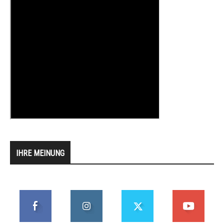
IHRE MEINUNG