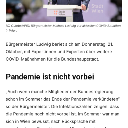
(C) C.Jobst/PID: Bürgermeister Michael Ludwig zur aktuellen COVID-Situation
in Wien.
Bürgermeister Ludwig beriet sich am Donnerstag, 21.
Oktober, mit Expertinnen und Experten über weitere
COVID-Maßnahmen für die Bundeshauptstadt.
Pandemie ist nicht vorbei
„Auch wenn manche Mitglieder der Bundesregierung
schon im Sommer das Ende der Pandemie verkündeten“,
so der Bürgermeister. Die Infektionszahlen zeigen, dass
die Pandemie noch nicht vorbei ist. Im Sommer war man
sich in Wien bewusst, nach Rücksprache mit