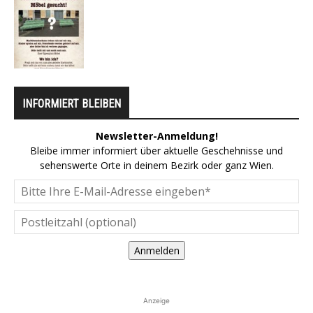
INFORMIERT BLEIBEN
Newsletter-Anmeldung!
Bleibe immer informiert über aktuelle Geschehnisse und
sehenswerte Orte in deinem Bezirk oder ganz Wien.
Anmelden
Anzeige