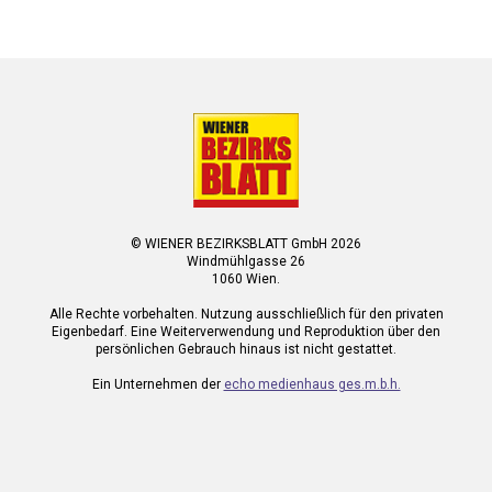
© WIENER BEZIRKSBLATT GmbH 2026
Windmühlgasse 26
1060 Wien.
Alle Rechte vorbehalten. Nutzung ausschließlich für den privaten
Eigenbedarf. Eine Weiterverwendung und Reproduktion über den
persönlichen Gebrauch hinaus ist nicht gestattet.
Ein Unternehmen der
echo medienhaus ges.m.b.h.