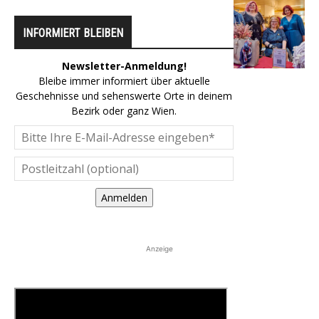
INFORMIERT BLEIBEN
Newsletter-Anmeldung!
Bleibe immer informiert über aktuelle
Geschehnisse und sehenswerte Orte in deinem
Bezirk oder ganz Wien.
Anmelden
Anzeige