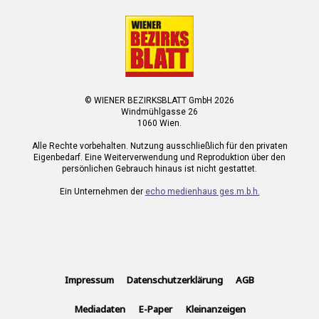
© WIENER BEZIRKSBLATT GmbH 2026
Windmühlgasse 26
1060 Wien.
Alle Rechte vorbehalten. Nutzung ausschließlich für den privaten
Eigenbedarf. Eine Weiterverwendung und Reproduktion über den
persönlichen Gebrauch hinaus ist nicht gestattet.
Ein Unternehmen der
echo medienhaus ges.m.b.h.
Impressum
Datenschutzerklärung
AGB
Mediadaten
E-Paper
Kleinanzeigen