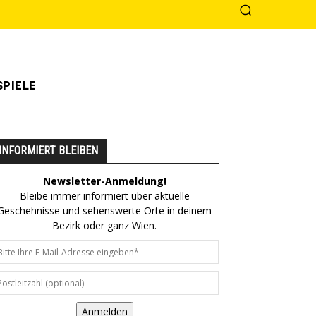
PIELE
INFORMIERT BLEIBEN
Newsletter-Anmeldung!
Bleibe immer informiert über aktuelle
Geschehnisse und sehenswerte Orte in deinem
Bezirk oder ganz Wien.
Anmelden