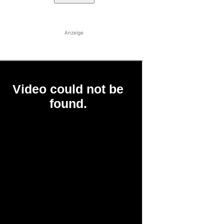
Anzeige