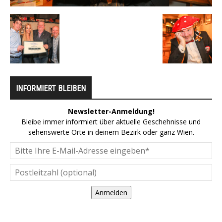
INFORMIERT BLEIBEN
Newsletter-Anmeldung!
Bleibe immer informiert über aktuelle Geschehnisse und
sehenswerte Orte in deinem Bezirk oder ganz Wien.
Anmelden