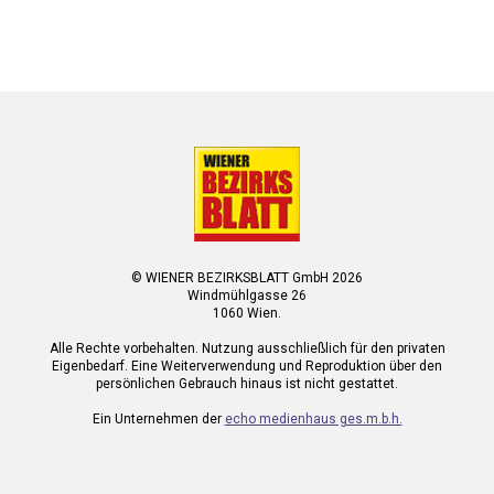
© WIENER BEZIRKSBLATT GmbH 2026
Windmühlgasse 26
1060 Wien.
Alle Rechte vorbehalten. Nutzung ausschließlich für den privaten
Eigenbedarf. Eine Weiterverwendung und Reproduktion über den
persönlichen Gebrauch hinaus ist nicht gestattet.
Ein Unternehmen der
echo medienhaus ges.m.b.h.