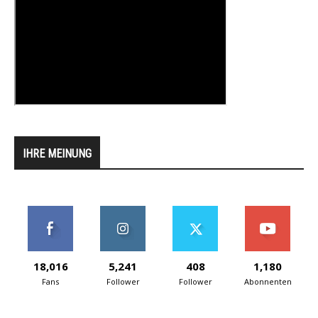
IHRE MEINUNG
18,016
5,241
408
1,180
Fans
Follower
Follower
Abonnenten