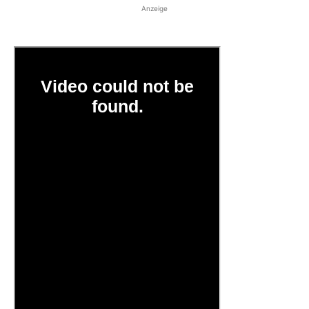
Anzeige