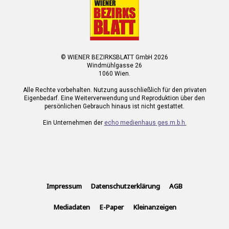
© WIENER BEZIRKSBLATT GmbH 2026
Windmühlgasse 26
1060 Wien.
Alle Rechte vorbehalten. Nutzung ausschließlich für den privaten
Eigenbedarf. Eine Weiterverwendung und Reproduktion über den
persönlichen Gebrauch hinaus ist nicht gestattet.
Ein Unternehmen der
echo medienhaus ges.m.b.h.
Impressum
Datenschutzerklärung
AGB
Mediadaten
E-Paper
Kleinanzeigen