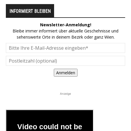
INFORMIERT BLEIBEN
Newsletter-Anmeldung!
Bleibe immer informiert über aktuelle Geschehnisse und
sehenswerte Orte in deinem Bezirk oder ganz Wien.
Anmelden
Anzeige