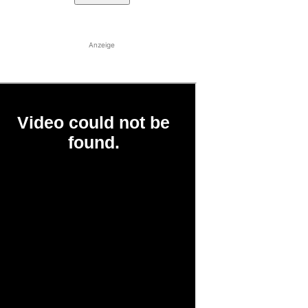
Anzeige