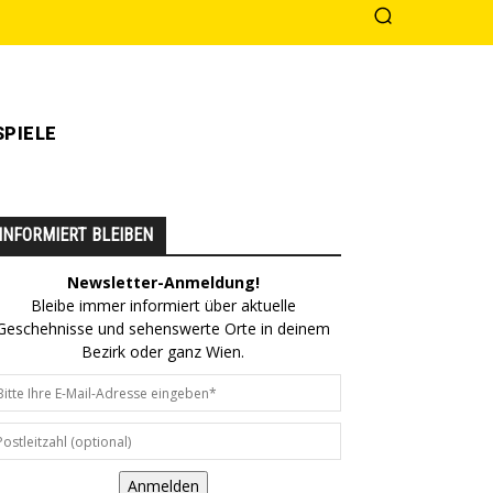
PIELE
INFORMIERT BLEIBEN
Newsletter-Anmeldung!
Bleibe immer informiert über aktuelle
Geschehnisse und sehenswerte Orte in deinem
Bezirk oder ganz Wien.
Anmelden