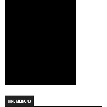
IHRE MEINUNG