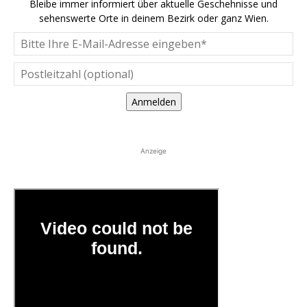
Bleibe immer informiert über aktuelle Geschehnisse und
sehenswerte Orte in deinem Bezirk oder ganz Wien.
Anmelden
Anzeige