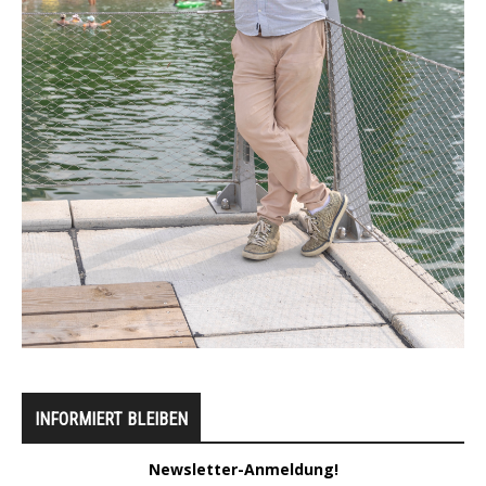
INFORMIERT BLEIBEN
Newsletter-Anmeldung!