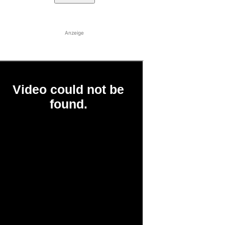
Anzeige