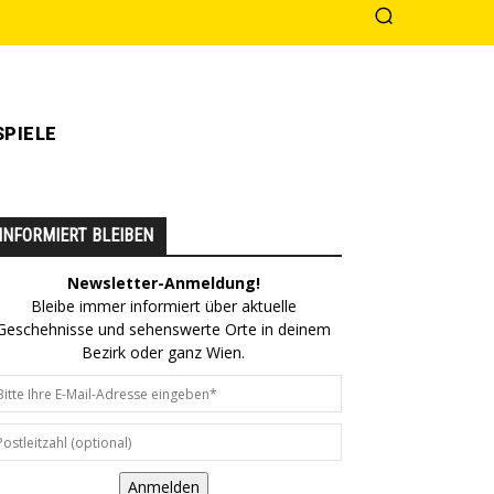
PIELE
INFORMIERT BLEIBEN
Newsletter-Anmeldung!
Bleibe immer informiert über aktuelle
Geschehnisse und sehenswerte Orte in deinem
Bezirk oder ganz Wien.
Anmelden