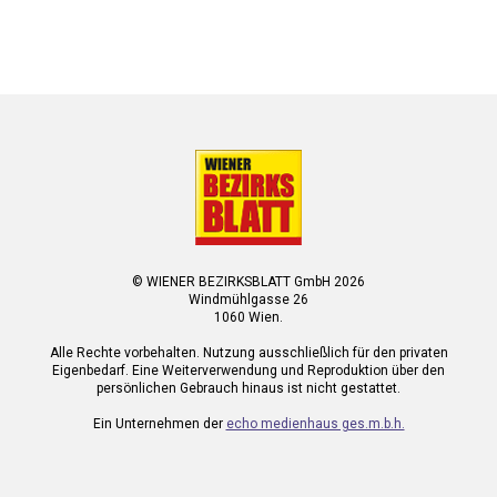
© WIENER BEZIRKSBLATT GmbH 2026
Windmühlgasse 26
1060 Wien.
Alle Rechte vorbehalten. Nutzung ausschließlich für den privaten
Eigenbedarf. Eine Weiterverwendung und Reproduktion über den
persönlichen Gebrauch hinaus ist nicht gestattet.
Ein Unternehmen der
echo medienhaus ges.m.b.h.