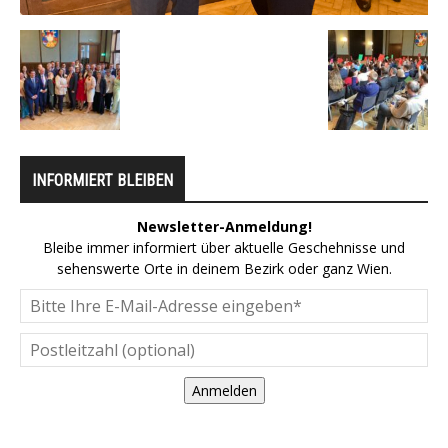
INFORMIERT BLEIBEN
Newsletter-Anmeldung!
Bleibe immer informiert über aktuelle Geschehnisse und
sehenswerte Orte in deinem Bezirk oder ganz Wien.
Anmelden