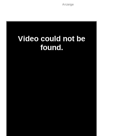
Anzeige