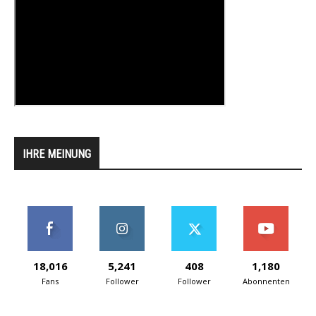
IHRE MEINUNG
18,016
5,241
408
1,180
Fans
Follower
Follower
Abonnenten