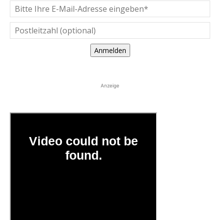
Anmelden
Anzeige