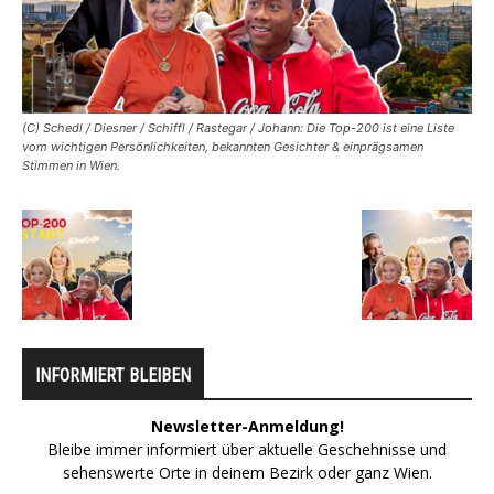
(C) Schedl / Diesner / Schiffl / Rastegar / Johann: Die Top-200 ist eine Liste
vom wichtigen Persönlichkeiten, bekannten Gesichter & einprägsamen
Stimmen in Wien.
INFORMIERT BLEIBEN
Newsletter-Anmeldung!
Bleibe immer informiert über aktuelle Geschehnisse und
sehenswerte Orte in deinem Bezirk oder ganz Wien.