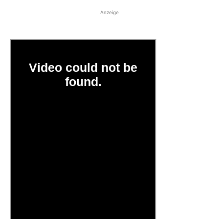
Anzeige