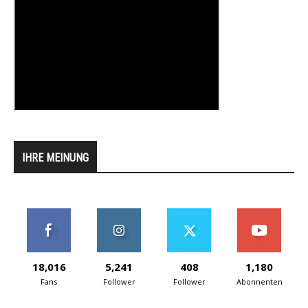
IHRE MEINUNG
18,016
5,241
408
1,180
Fans
Follower
Follower
Abonnenten