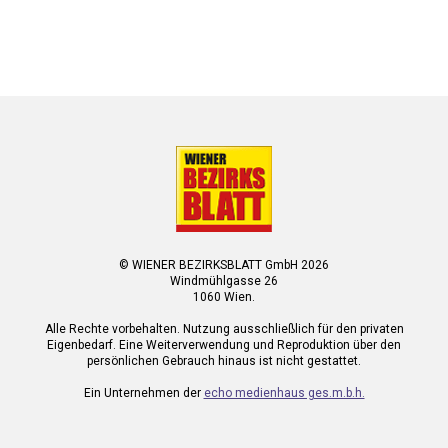
© WIENER BEZIRKSBLATT GmbH 2026
Windmühlgasse 26
1060 Wien.
Alle Rechte vorbehalten. Nutzung ausschließlich für den privaten
Eigenbedarf. Eine Weiterverwendung und Reproduktion über den
persönlichen Gebrauch hinaus ist nicht gestattet.
Ein Unternehmen der
echo medienhaus ges.m.b.h.