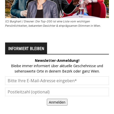
(C) Burghart / Diesner: Die Top-200 ist eine Liste vom wichtigen
Persönlichkeiten, bekannten Gesichter & einprägsamen Stimmen in Wien.
INFORMIERT BLEIBEN
Newsletter-Anmeldung!
Bleibe immer informiert über aktuelle Geschehnisse und
sehenswerte Orte in deinem Bezirk oder ganz Wien.
Anmelden