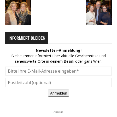
INFORMIERT BLEIBEN
Newsletter-Anmeldung!
Bleibe immer informiert über aktuelle Geschehnisse und
sehenswerte Orte in deinem Bezirk oder ganz Wien.
Anmelden
Anzeige