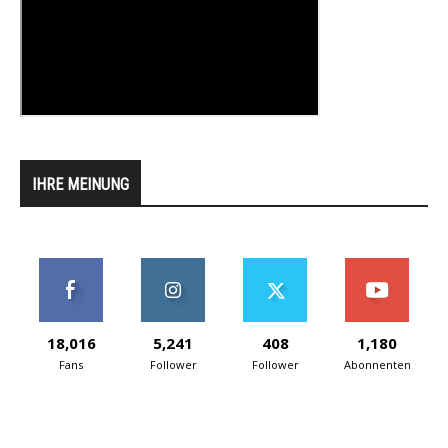
IHRE MEINUNG
18,016
5,241
408
1,180
Fans
Follower
Follower
Abonnenten