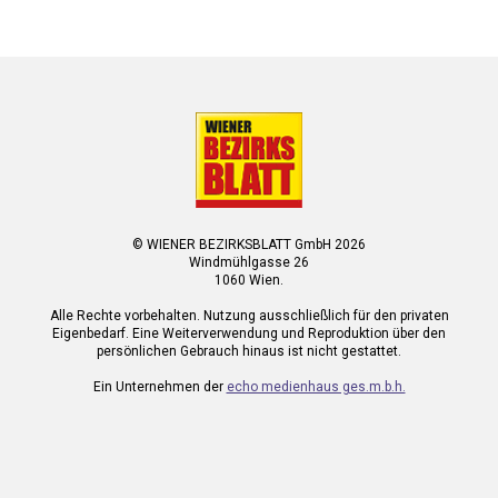
© WIENER BEZIRKSBLATT GmbH 2026
Windmühlgasse 26
1060 Wien.
Alle Rechte vorbehalten. Nutzung ausschließlich für den privaten
Eigenbedarf. Eine Weiterverwendung und Reproduktion über den
persönlichen Gebrauch hinaus ist nicht gestattet.
Ein Unternehmen der
echo medienhaus ges.m.b.h.