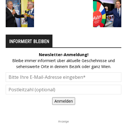
INFORMIERT BLEIBEN
Newsletter-Anmeldung!
Bleibe immer informiert über aktuelle Geschehnisse und
sehenswerte Orte in deinem Bezirk oder ganz Wien.
Anmelden
Anzeige