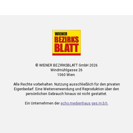
© WIENER BEZIRKSBLATT GmbH 2026
Windmühlgasse 26
1060 Wien.
Alle Rechte vorbehalten. Nutzung ausschließlich für den privaten
Eigenbedarf. Eine Weiterverwendung und Reproduktion über den
persönlichen Gebrauch hinaus ist nicht gestattet.
Ein Unternehmen der
echo medienhaus ges.m.b.h.