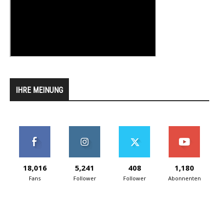
IHRE MEINUNG
18,016
5,241
408
1,180
Fans
Follower
Follower
Abonnenten