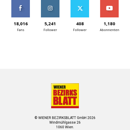
18,016
5,241
408
1,180
Fans
Follower
Follower
Abonnenten
© WIENER BEZIRKSBLATT GmbH 2026
Windmühlgasse 26
1060 Wien.