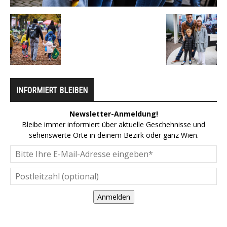
INFORMIERT BLEIBEN
Newsletter-Anmeldung!
Bleibe immer informiert über aktuelle Geschehnisse und
sehenswerte Orte in deinem Bezirk oder ganz Wien.
Anmelden