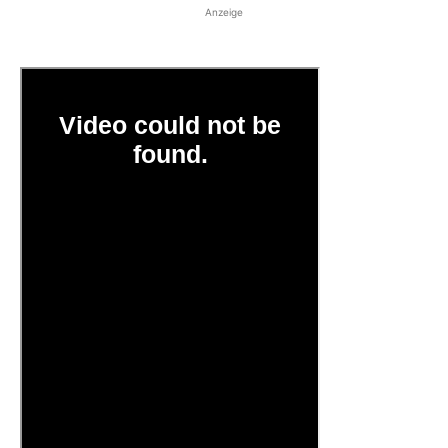
Anzeige