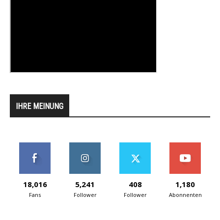
IHRE MEINUNG
18,016
5,241
408
1,180
Fans
Follower
Follower
Abonnenten