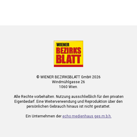
© WIENER BEZIRKSBLATT GmbH 2026
Windmühlgasse 26
1060 Wien.
Alle Rechte vorbehalten. Nutzung ausschließlich für den privaten
Eigenbedarf. Eine Weiterverwendung und Reproduktion über den
persönlichen Gebrauch hinaus ist nicht gestattet.
Ein Unternehmen der
echo medienhaus ges.m.b.h.