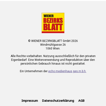
© WIENER BEZIRKSBLATT GmbH 2026
Windmühlgasse 26
1060 Wien.
Alle Rechte vorbehalten. Nutzung ausschließlich für den privaten
Eigenbedarf. Eine Weiterverwendung und Reproduktion über den
persönlichen Gebrauch hinaus ist nicht gestattet.
Ein Unternehmen der
echo medienhaus ges.m.b.h.
Impressum
Datenschutzerklärung
AGB