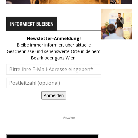
INFORMIERT BLEIBEN
Newsletter-Anmeldung!
Bleibe immer informiert über aktuelle
Geschehnisse und sehenswerte Orte in deinem
Bezirk oder ganz Wien.
Anmelden
Anzeige