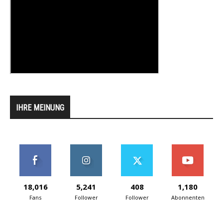
IHRE MEINUNG
18,016
5,241
408
1,180
Fans
Follower
Follower
Abonnenten