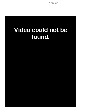
Anzeige