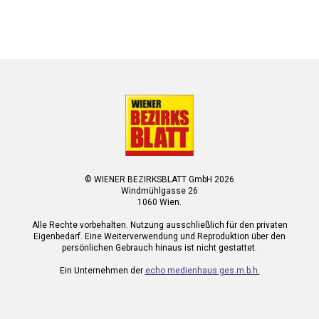
© WIENER BEZIRKSBLATT GmbH 2026
Windmühlgasse 26
1060 Wien.
Alle Rechte vorbehalten. Nutzung ausschließlich für den privaten
Eigenbedarf. Eine Weiterverwendung und Reproduktion über den
persönlichen Gebrauch hinaus ist nicht gestattet.
Ein Unternehmen der
echo medienhaus ges.m.b.h.