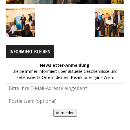
INFORMIERT BLEIBEN
Newsletter-Anmeldung!
Bleibe immer informiert über aktuelle Geschehnisse und
sehenswerte Orte in deinem Bezirk oder ganz Wien.
Anmelden