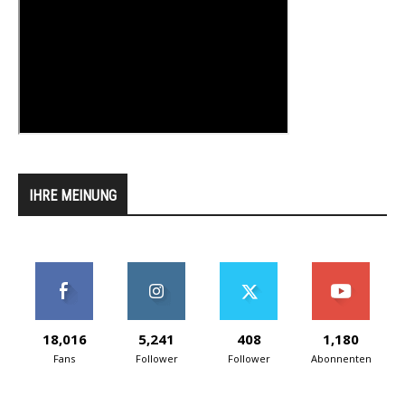
IHRE MEINUNG
18,016
5,241
408
1,180
Fans
Follower
Follower
Abonnenten