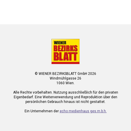
© WIENER BEZIRKSBLATT GmbH 2026
Windmühlgasse 26
1060 Wien.
Alle Rechte vorbehalten. Nutzung ausschließlich für den privaten
Eigenbedarf. Eine Weiterverwendung und Reproduktion über den
persönlichen Gebrauch hinaus ist nicht gestattet.
Ein Unternehmen der
echo medienhaus ges.m.b.h.