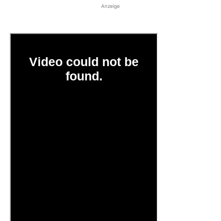
Anzeige