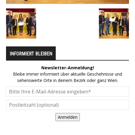
INFORMIERT BLEIBEN
Newsletter-Anmeldung!
Bleibe immer informiert über aktuelle Geschehnisse und
sehenswerte Orte in deinem Bezirk oder ganz Wien.
Anmelden