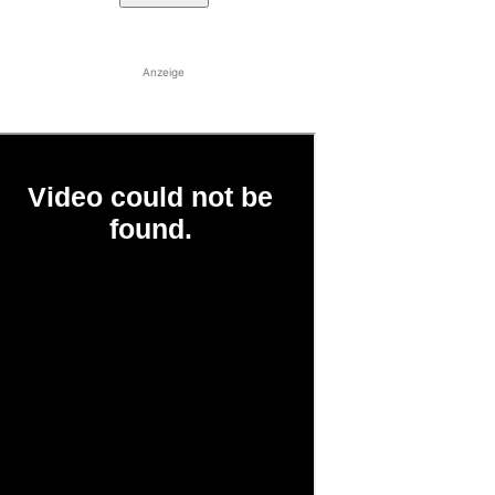
Anzeige