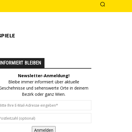
PIELE
INFORMIERT BLEIBEN
Newsletter-Anmeldung!
Bleibe immer informiert über aktuelle
Geschehnisse und sehenswerte Orte in deinem
Bezirk oder ganz Wien.
Anmelden