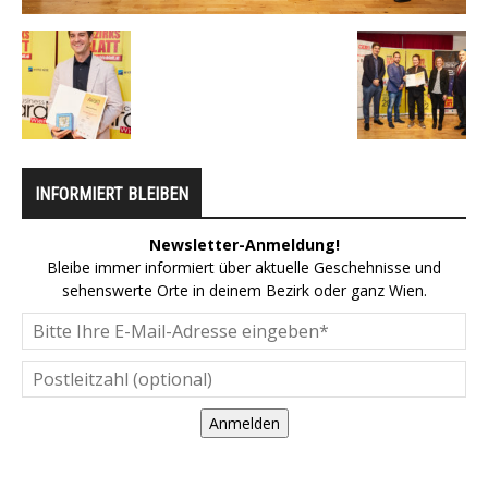
INFORMIERT BLEIBEN
Newsletter-Anmeldung!
Bleibe immer informiert über aktuelle Geschehnisse und
sehenswerte Orte in deinem Bezirk oder ganz Wien.
Anmelden