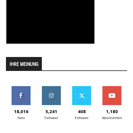
IHRE MEINUNG
18,016
5,241
408
1,180
Fans
Follower
Follower
Abonnenten