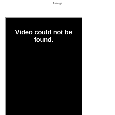
Anzeige