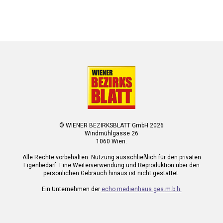
© WIENER BEZIRKSBLATT GmbH 2026
Windmühlgasse 26
1060 Wien.
Alle Rechte vorbehalten. Nutzung ausschließlich für den privaten
Eigenbedarf. Eine Weiterverwendung und Reproduktion über den
persönlichen Gebrauch hinaus ist nicht gestattet.
Ein Unternehmen der
echo medienhaus ges.m.b.h.