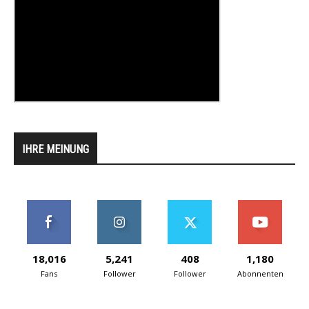
IHRE MEINUNG
18,016
5,241
408
1,180
Fans
Follower
Follower
Abonnenten