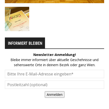
INFORMIERT BLEIBEN
Newsletter-Anmeldung!
Bleibe immer informiert über aktuelle Geschehnisse und
sehenswerte Orte in deinem Bezirk oder ganz Wien.
Anmelden