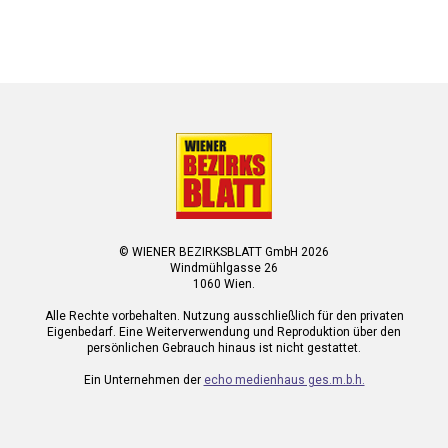
© WIENER BEZIRKSBLATT GmbH 2026
Windmühlgasse 26
1060 Wien.
Alle Rechte vorbehalten. Nutzung ausschließlich für den privaten
Eigenbedarf. Eine Weiterverwendung und Reproduktion über den
persönlichen Gebrauch hinaus ist nicht gestattet.
Ein Unternehmen der
echo medienhaus ges.m.b.h.