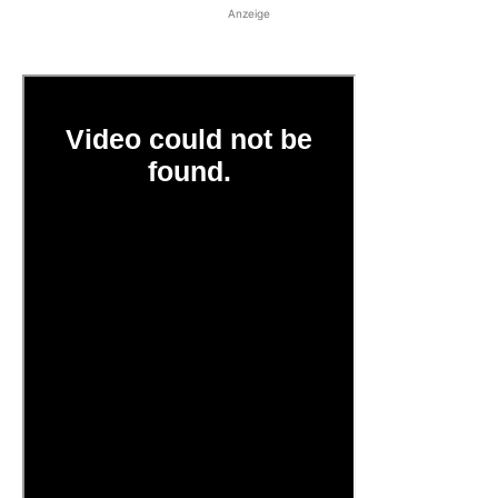
Anzeige