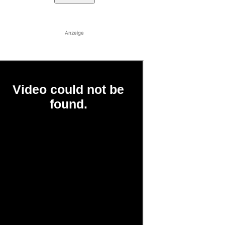
Anzeige