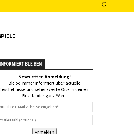
PIELE
INFORMIERT BLEIBEN
Newsletter-Anmeldung!
Bleibe immer informiert über aktuelle
Geschehnisse und sehenswerte Orte in deinem
Bezirk oder ganz Wien.
Anmelden