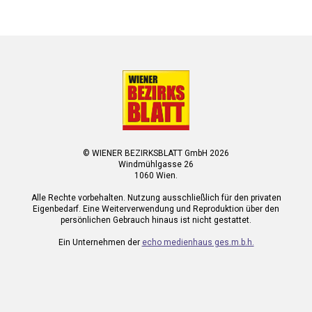
© WIENER BEZIRKSBLATT GmbH 2026
Windmühlgasse 26
1060 Wien.
Alle Rechte vorbehalten. Nutzung ausschließlich für den privaten
Eigenbedarf. Eine Weiterverwendung und Reproduktion über den
persönlichen Gebrauch hinaus ist nicht gestattet.
Ein Unternehmen der
echo medienhaus ges.m.b.h.