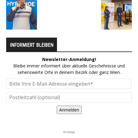
INFORMIERT BLEIBEN
Newsletter-Anmeldung!
Bleibe immer informiert über aktuelle Geschehnisse und
sehenswerte Orte in deinem Bezirk oder ganz Wien.
Anmelden
Anzeige