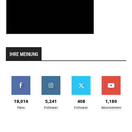
IHRE MEINUNG
18,016
5,241
408
1,180
Fans
Follower
Follower
Abonnenten