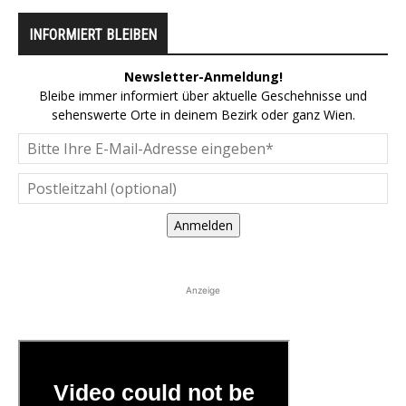
INFORMIERT BLEIBEN
Newsletter-Anmeldung!
Bleibe immer informiert über aktuelle Geschehnisse und
sehenswerte Orte in deinem Bezirk oder ganz Wien.
Anmelden
Anzeige