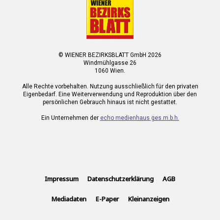
© WIENER BEZIRKSBLATT GmbH 2026
Windmühlgasse 26
1060 Wien.
Alle Rechte vorbehalten. Nutzung ausschließlich für den privaten
Eigenbedarf. Eine Weiterverwendung und Reproduktion über den
persönlichen Gebrauch hinaus ist nicht gestattet.
Ein Unternehmen der
echo medienhaus ges.m.b.h.
Impressum
Datenschutzerklärung
AGB
Mediadaten
E-Paper
Kleinanzeigen