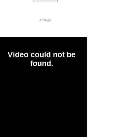
Anzeige