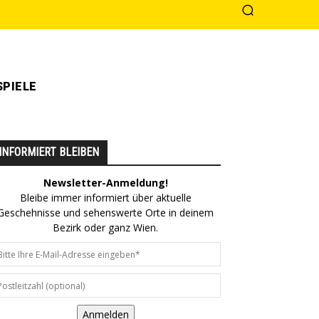
PIELE
INFORMIERT BLEIBEN
Newsletter-Anmeldung!
Bleibe immer informiert über aktuelle
Geschehnisse und sehenswerte Orte in deinem
Bezirk oder ganz Wien.
Anmelden